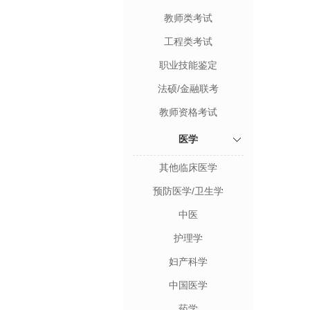
教师类考试
工程类考试
职业技能鉴定
法硕/金融联考
教师资格考试
医学
其他临床医学
预防医学/卫生学
中医
护理学
妇产科学
中国医学
药学