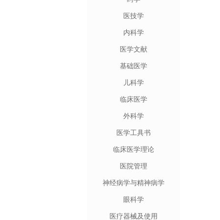
医技学
内科学
医学文献
基础医学
儿科学
临床医学
外科学
医学工具书
临床医学理论
医院管理
神经病学与精神病学
眼科学
医疗器械及使用