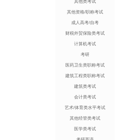
其他类考试
其他资格/职称考试
成人高考/自考
财税外贸保险类考试
计算机考试
考研
医药卫生类职称考试
建筑工程类职称考试
建筑类考试
会计类考试
艺术/体育类水平考试
其他经管类考试
医学类考试
考研英语