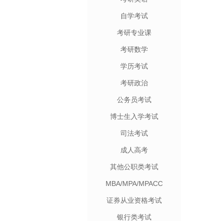
自学考试
考研专业课
考研数学
学历考试
考研政治
公务员考试
博士生入学考试
司法考试
成人高考
其他公职类考试
MBA/MPA/MPACC
证券从业资格考试
银行类考试