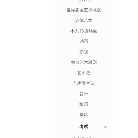
世界各国艺术概况
人体艺术
小人书/连环画
动画
影视
舞台艺术戏剧
艺术史
艺术类考试
音乐
绘画
摄影
考试