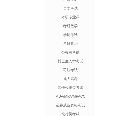
自学考试
考研专业课
考研数学
学历考试
考研政治
公务员考试
博士生入学考试
司法考试
成人高考
其他公职类考试
MBA/MPA/MPACC
证券从业资格考试
银行类考试