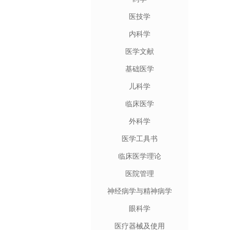
医技学
内科学
医学文献
基础医学
儿科学
临床医学
外科学
医学工具书
临床医学理论
医院管理
神经病学与精神病学
眼科学
医疗器械及使用