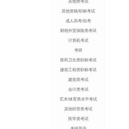
其他类考试
其他资格/职称考试
成人高考/自考
财税外贸保险类考试
计算机考试
考研
医药卫生类职称考试
建筑工程类职称考试
建筑类考试
会计类考试
艺术/体育类水平考试
其他经管类考试
医学类考试
考研英语