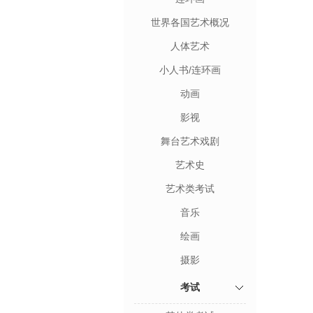
世界各国艺术概况
人体艺术
小人书/连环画
动画
影视
舞台艺术戏剧
艺术史
艺术类考试
音乐
绘画
摄影
考试