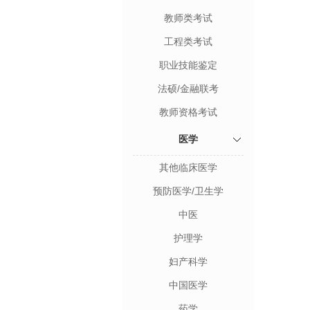
教师类考试
工程类考试
职业技能鉴定
法硕/金融联考
教师资格考试
医学
其他临床医学
预防医学/卫生学
中医
护理学
妇产科学
中国医学
药学