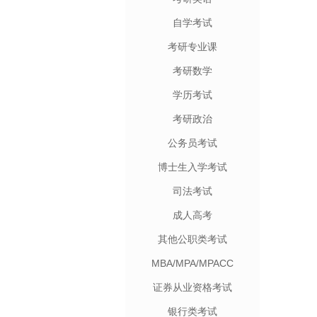
自学考试
考研专业课
考研数学
学历考试
考研政治
公务员考试
博士生入学考试
司法考试
成人高考
其他公职类考试
MBA/MPA/MPACC
证券从业资格考试
银行类考试