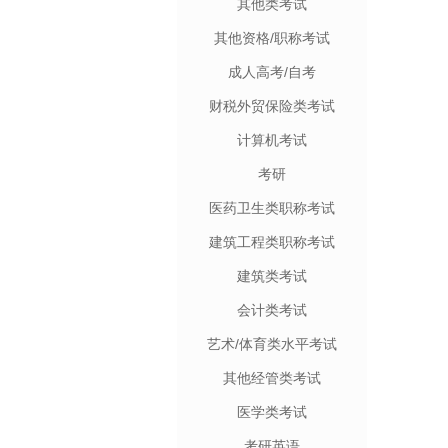
其他类考试
其他资格/职称考试
成人高考/自考
财税外贸保险类考试
计算机考试
考研
医药卫生类职称考试
建筑工程类职称考试
建筑类考试
会计类考试
艺术/体育类水平考试
其他经管类考试
医学类考试
考研英语