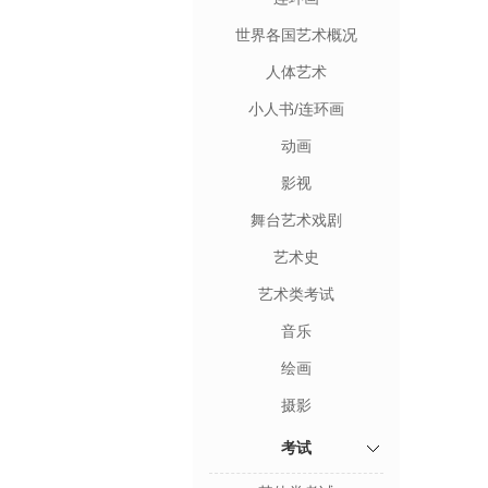
世界各国艺术概况
人体艺术
小人书/连环画
动画
影视
舞台艺术戏剧
艺术史
艺术类考试
音乐
绘画
摄影
考试