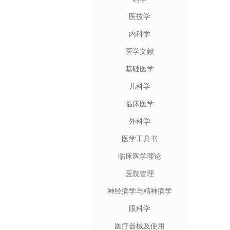
医技学
内科学
医学文献
基础医学
儿科学
临床医学
外科学
医学工具书
临床医学理论
医院管理
神经病学与精神病学
眼科学
医疗器械及使用