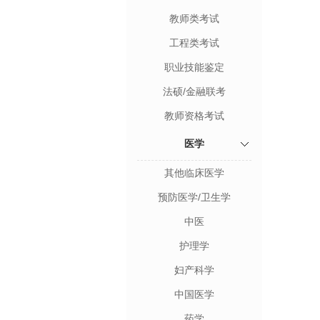
教师类考试
工程类考试
职业技能鉴定
法硕/金融联考
教师资格考试
医学
其他临床医学
预防医学/卫生学
中医
护理学
妇产科学
中国医学
药学