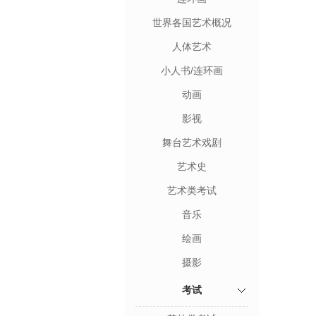
世界各国艺术概况
人体艺术
小人书/连环画
动画
影视
舞台艺术戏剧
艺术史
艺术类考试
音乐
绘画
摄影
考试