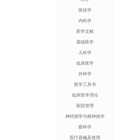
医技学
内科学
医学文献
基础医学
儿科学
临床医学
外科学
医学工具书
临床医学理论
医院管理
神经病学与精神病学
眼科学
医疗器械及使用