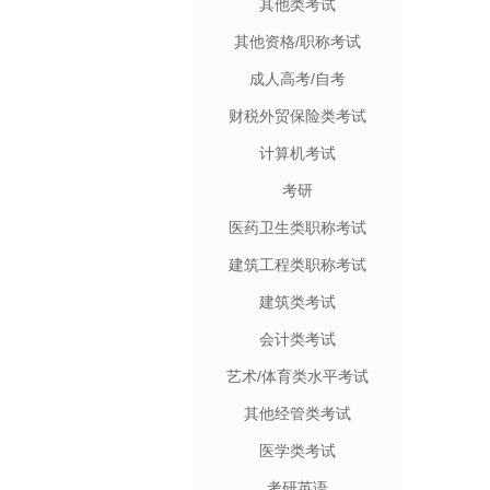
其他类考试
其他资格/职称考试
成人高考/自考
财税外贸保险类考试
计算机考试
考研
医药卫生类职称考试
建筑工程类职称考试
建筑类考试
会计类考试
艺术/体育类水平考试
其他经管类考试
医学类考试
考研英语