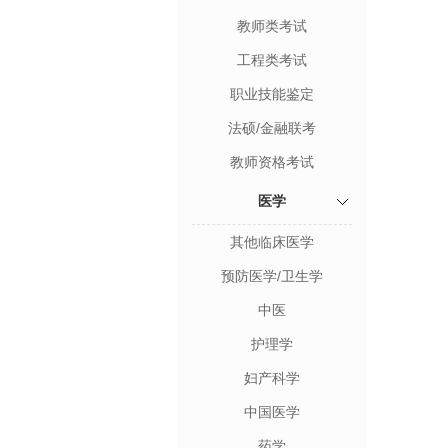
教师类考试
工程类考试
职业技能鉴定
法硕/金融联考
教师资格考试
医学
其他临床医学
预防医学/卫生学
中医
护理学
妇产科学
中国医学
药学