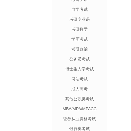
自学考试
考研专业课
考研数学
学历考试
考研政治
公务员考试
博士生入学考试
司法考试
成人高考
其他公职类考试
MBA/MPA/MPACC
证券从业资格考试
银行类考试